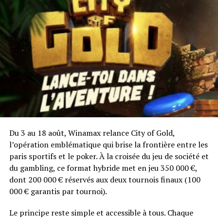
RELATED TOPICS:
UP NEXT
Betclic-Everest dévoile ses nouveautés
DON'T MISS
Vidéo : Howard Lederer, l'homme qui ne savait pas
Du 3 au 18 août, Winamax relance City of Gold,
l’opération emblématique qui brise la frontière entre les
paris sportifs et le poker. À la croisée du jeu de société et
du gambling, ce format hybride met en jeu 350 000 €,
dont 200 000 € réservés aux deux tournois finaux (100
000 € garantis par tournoi).
Le principe reste simple et accessible à tous. Chaque