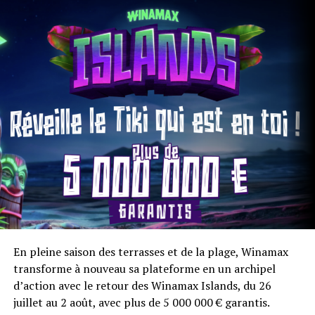
plateau décrocheront leur qualification directe pour un
des deux grands tournois finaux City of Gold – Final
100K. Deux éditions freeroll, qui se tiendront les lundi
17 et mardi 18 août à 20h30, avec 100 000 € garantis sur
chacune d’entre elles, soit un total de 200 000 € offerts
lors de ces deux soirées d’exception.
En pleine saison des terrasses et de la plage, Winamax
transforme à nouveau sa plateforme en un archipel
d’action avec le retour des Winamax Islands, du 26
juillet au 2 août, avec plus de 5 000 000 € garantis.