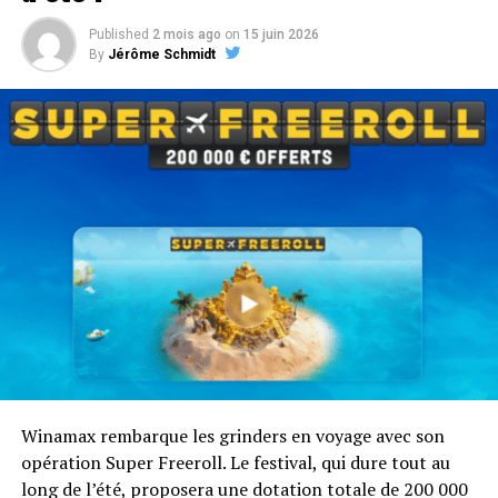
Published
2 mois ago
on
15 juin 2026
Tout comprendre sur les Winamax Islands
By
Jérôme Schmidt
Winamax rembarque les grinders en voyage avec son
opération Super Freeroll. Le festival, qui dure tout au
long de l’été, proposera une dotation totale de 200 000