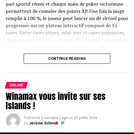
pari sportif réussi et chaque main de poker victorieuse
permettent de cumuler des points XP. Une fois la jauge
remplie à 100 %, le joueur peut lancer un dé virtuel pour
progresser sur un plateau interactif composé de 35
cases. Entre cases pièges, mini-jeux et cases gagnantes,
chaque avancée réserve son lot de surprises : pièces d’or,
Freebets, gains en cash, bonus exclusifs ou encore
tickets de tournois.
CONTINUE READING
Des freerolls quotidiens et deux finales garantissant
100 000 € chacune
ONLINE
L’aventure ne s’arrête pas à un simple jeu de plateau :
Winamax vous invite sur ses
elle se poursuit sur les tables de poker. Parmi les cases
les plus convoitées du plateau, celle attribuant un ticket
Islands !
aux tournois freerolls quotidiens City of Gold 10K. Ces
rendez-vous du soir, organisés chaque jour à 20 heures,
Published
2 semaines ago
on
23 juillet 2026
garantissent une dotation de 10 000 € par édition.Enfin,
By
Jérôme Schmidt
les joueurs ayant accompli au moins un tour complet du