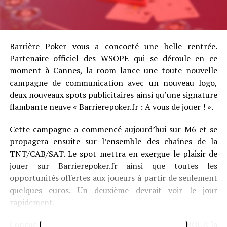
Barrière Poker vous a concocté une belle rentrée.
Partenaire officiel des WSOPE qui se déroule en ce
moment à Cannes, la room lance une toute nouvelle
campagne de communication avec un nouveau logo,
deux nouveaux spots publicitaires ainsi qu’une signature
flambante neuve « Barrierepoker.fr : A vous de jouer ! ».
Cette campagne a commencé aujourd’hui sur M6 et se
propagera ensuite sur l’ensemble des chaînes de la
TNT/CAB/SAT. Le spot mettra en exergue le plaisir de
jouer sur Barrierepoker.fr ainsi que toutes les
opportunités offertes aux joueurs à partir de seulement
quelques euros. Un deuxième devrait voir le jour
rapidement.
Conçue par l’agence de communication ACES GROUP, la