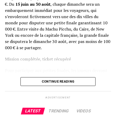
€. Du
15 juin au 30 août
, chaque dimanche sera un
embarquement immédiat pour les voyageurs, qui
s’envoleront fictivement vers une des dix villes du
monde pour disputer une petite finale garantissant 10
000 €. Entre visite du Machu Picchu, du Caire, de New
York ou encore de la capitale française, la grande finale
se disputera le dimanche 30 août, avec pas moins de 100
000 € à se partager.
Mission complétée, ticket récupéré
Pour participer aux petites finales, les joueurs devront
avoir qu’un objectif en tête : remplir des missions
CONTINUE READING
hebdomadaires Sit & Go pour remporter leurs tickets
aux stades qualificatifs. Une fois toutes les étapes
débloquées, trois au total, ils auront la chance de
ADVERTISEMENT
participer gratuitement à la finale du dimanche. Enfin,
tous les joueurs ITM prendront un vol direction la
LATEST
TRENDING
VIDEOS
grande finale accessible sans buy-in !