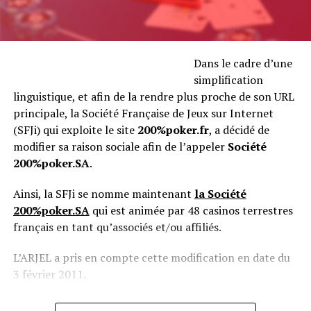
Dans le cadre d’une
simplification
linguistique, et afin de la rendre plus proche de son URL
principale, la Société Française de Jeux sur Internet
(SFJi) qui exploite le site
200%poker.fr
, a décidé de
modifier sa raison sociale afin de l’appeler
Société
200%poker.SA
.
Ainsi, la SFJi se nomme maintenant
la Société
200%poker.SA
qui est animée par 48 casinos terrestres
français en tant qu’associés et/ou affiliés.
L’ARJEL a pris en compte cette modification en date du
3 février 2011.