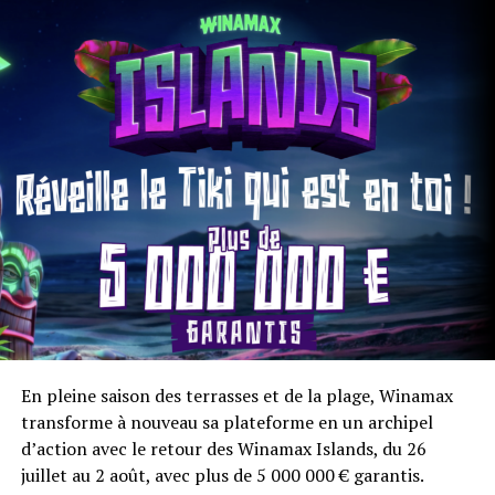
plateau décrocheront leur qualification directe pour un
des deux grands tournois finaux City of Gold – Final
100K. Deux éditions freeroll, qui se tiendront les lundi
17 et mardi 18 août à 20h30, avec 100 000 € garantis sur
chacune d’entre elles, soit un total de 200 000 € offerts
lors de ces deux soirées d’exception.
En pleine saison des terrasses et de la plage, Winamax
transforme à nouveau sa plateforme en un archipel
d’action avec le retour des Winamax Islands, du 26
juillet au 2 août, avec plus de 5 000 000 € garantis.