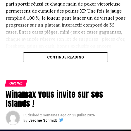
pari sportif réussi et chaque main de poker victorieuse
permettent de cumuler des points XP. Une fois la jauge
remplie à 100 %, le joueur peut lancer un dé virtuel pour
progresser sur un plateau interactif composé de 35
cases. Entre cases pièges, mini-jeux et cases gagnantes,
chaque avancée réserve son lot de surprises : pièces d’or,
Freebets, gains en cash, bonus exclusifs ou encore
tickets de tournois.
CONTINUE READING
Des freerolls quotidiens et deux finales garantissant
100 000 € chacune
ONLINE
L’aventure ne s’arrête pas à un simple jeu de plateau :
Winamax vous invite sur ses
elle se poursuit sur les tables de poker. Parmi les cases
les plus convoitées du plateau, celle attribuant un ticket
Islands !
aux tournois freerolls quotidiens City of Gold 10K. Ces
rendez-vous du soir, organisés chaque jour à 20 heures,
Published
2 semaines ago
on
23 juillet 2026
garantissent une dotation de 10 000 € par édition.Enfin,
By
Jérôme Schmidt
les joueurs ayant accompli au moins un tour complet du