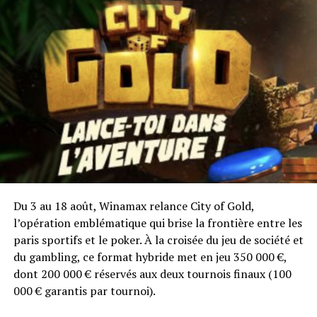
Du 3 au 18 août, Winamax relance City of Gold,
l’opération emblématique qui brise la frontière entre les
paris sportifs et le poker. À la croisée du jeu de société et
du gambling, ce format hybride met en jeu 350 000 €,
dont 200 000 € réservés aux deux tournois finaux (100
000 € garantis par tournoi).