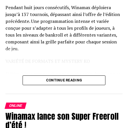
Pendant huit jours consécutifs, Winamax déploiera
jusqu’à 137 tournois, dépassant ainsi l’offre de l’édition
précédente. Une programmation intense et variée
conçue pour s’adapter à tous les profils de joueurs, à
tous les niveaux de bankroll et à différentes variantes,
composant ainsi la grille parfaite pour chaque session
de jeu.
VARIÉTÉ DE FORMATS ET MYSTERY KO
Fidèles à leur essence dynamique et variée, les Winamax
Islands proposent différents formats pour ne laisser
CONTINUE READING
personne sur sa faim : les Mystery KO, les frénétiques
Space KO, la folie du Trident et des tournois en
variantes mixtes comme le HORSE.
ONLINE
Winamax lance son Super Freeroll
Avec un calendrier chargé en action, les Winamax
Islands s’imposent désormais comme un rendez-vous
d’été !
estival incontournable pour les grinders les plus fidèles.