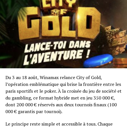
Du 3 au 18 août, Winamax relance City of Gold,
l’opération emblématique qui brise la frontière entre les
paris sportifs et le poker. À la croisée du jeu de société et
du gambling, ce format hybride met en jeu 350 000 €,
dont 200 000 € réservés aux deux tournois finaux (100
000 € garantis par tournoi).
Le principe reste simple et accessible à tous. Chaque