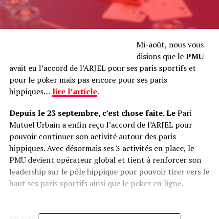
Mi-août, nous vous
disions que le
PMU
avait eu l’accord de l’ARJEL pour ses paris sportifs et
pour le poker mais pas encore pour ses paris
hippiques…
lire l’article
.
Depuis le 23 septembre, c’est chose faite. Le
Pari
Mutuel Urbain a enfin reçu l’accord de l’ARJEL pour
pouvoir continuer son activité autour des paris
hippiques. Avec désormais ses 3 activités en place, le
PMU devient opérateur global et tient à renforcer son
leadership sur le pôle hippique pour pouvoir tirer vers le
haut ses paris sportifs ainsi que le poker en ligne.
RELATED TOPICS: