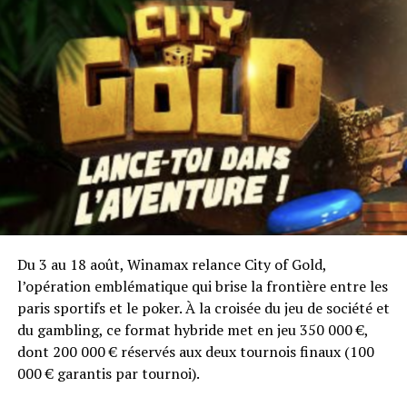
Last Chance Satellite – Marrakech Poker Open 10€ et
20€
Tous les dimanches à partir de 18H00 (du 08/04 au
20/05 inclus) – Last Chance Satellite 10€ et 20€
qualificatif pour le Super Satellite 100€
Super Satellite – Marrakech Poker Open 100€
A partir du 8 avril 2012 – Tous les dimanches à 21H00
(du 08/04 au 20/05 inclus)– Satellite 100€ qualificatif
pour le Marrakech Poker Open Pack DeepStack + Billet
d’avion 1100€
Du 3 au 18 août, Winamax relance City of Gold,
l’opération emblématique qui brise la frontière entre les
paris sportifs et le poker. À la croisée du jeu de société et
du gambling, ce format hybride met en jeu 350 000 €,
RELATED TOPICS:
dont 200 000 € réservés aux deux tournois finaux (100
UP NEXT
000 € garantis par tournoi).
La justice des Pays-Bas force les FAI à bloquer l'accès
aux sites de jeux illégaux