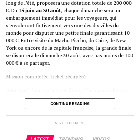
long de l’été, proposera une dotation totale de 200 000
€. Du
15 juin au 30 août
, chaque dimanche sera un
embarquement immédiat pour les voyageurs, qui
s’envoleront fictivement vers une des dix villes du
monde pour disputer une petite finale garantissant 10
000 €. Entre visite du Machu Picchu, du Caire, de New
York ou encore de la capitale française, la grande finale
se disputera le dimanche 30 août, avec pas moins de 100
000 € à se partager.
Mission complétée, ticket récupéré
Pour participer aux petites finales, les joueurs devront
avoir qu’un objectif en tête : remplir des missions
CONTINUE READING
hebdomadaires Sit & Go pour remporter leurs tickets
aux stades qualificatifs. Une fois toutes les étapes
débloquées, trois au total, ils auront la chance de
ADVERTISEMENT
participer gratuitement à la finale du dimanche. Enfin,
tous les joueurs ITM prendront un vol direction la
LATEST
TRENDING
VIDEOS