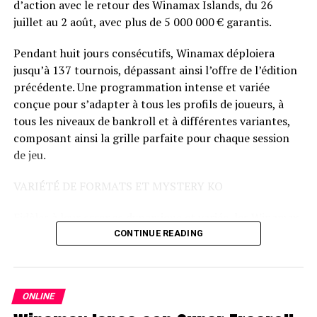
d’action avec le retour des Winamax Islands, du 26
juillet au 2 août, avec plus de 5 000 000 € garantis.
Pendant huit jours consécutifs, Winamax déploiera
jusqu’à 137 tournois, dépassant ainsi l’offre de l’édition
précédente. Une programmation intense et variée
conçue pour s’adapter à tous les profils de joueurs, à
tous les niveaux de bankroll et à différentes variantes,
composant ainsi la grille parfaite pour chaque session
de jeu.
VARIÉTÉ DE FORMATS ET MYSTERY KO
Fidèles à leur essence dynamique et variée, les Winamax
Islands proposent différents formats pour ne laisser
CONTINUE READING
personne sur sa faim : les Mystery KO, les frénétiques
Space KO, la folie du Trident et des tournois en
variantes mixtes comme le HORSE.
ONLINE
Avec un calendrier chargé en action, les Winamax