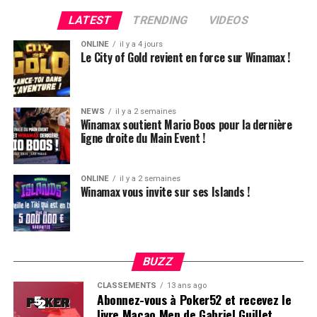
tous les joueurs ITM prendront un vol direction la
LATEST
TRENDING
VIDEOS
grande finale accessible sans buy-in !
ONLINE
il y a 4 jours
Le City of Gold revient en force sur Winamax !
Plus d’infos sur la page dédiée de Winamax !
NEWS
il y a 2 semaines
Winamax soutient Mario Boos pour la dernière
ligne droite du Main Event !
ONLINE
il y a 2 semaines
Winamax vous invite sur ses Islands !
BUZZ
CLASSEMENTS
13 ans ago
Abonnez-vous à Poker52 et recevez le
livre Macao Men de Gabriel Guillet