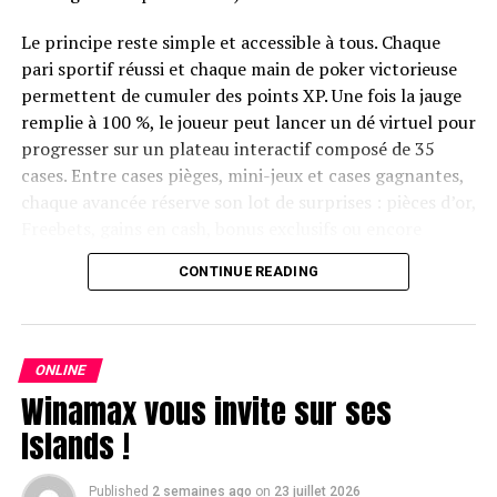
Le principe reste simple et accessible à tous. Chaque
pari sportif réussi et chaque main de poker victorieuse
permettent de cumuler des points XP. Une fois la jauge
remplie à 100 %, le joueur peut lancer un dé virtuel pour
progresser sur un plateau interactif composé de 35
cases. Entre cases pièges, mini-jeux et cases gagnantes,
chaque avancée réserve son lot de surprises : pièces d’or,
Freebets, gains en cash, bonus exclusifs ou encore
tickets de tournois.
CONTINUE READING
Des freerolls quotidiens et deux finales garantissant
100 000 € chacune
ONLINE
L’aventure ne s’arrête pas à un simple jeu de plateau :
Winamax vous invite sur ses
elle se poursuit sur les tables de poker. Parmi les cases
les plus convoitées du plateau, celle attribuant un ticket
Islands !
aux tournois freerolls quotidiens City of Gold 10K. Ces
rendez-vous du soir, organisés chaque jour à 20 heures,
Published
2 semaines ago
on
23 juillet 2026