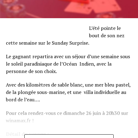
L’été pointe le
bout de son nez
cette semaine sur le Sunday Surprise.
Le gagnant repartira avec un séjour d’une semaine sous
le soleil paradisiaque de l’Océan Indien, avec la
personne de son choix.
Avec des kilomètres de sable blanc, une mer bleu pastel,
de la plongée sous-marine, et une villa individuelle au
bord de l’eau….
Pour cela rendez-vous ce dimanche 26 juin à 20h30 sur
winamax.fr !
Détail du voyage :