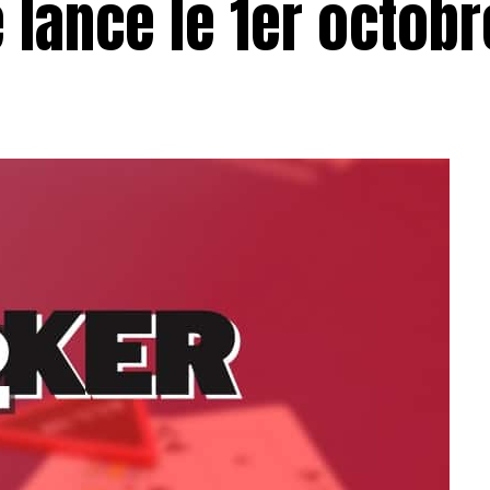
 lance le 1er octobr