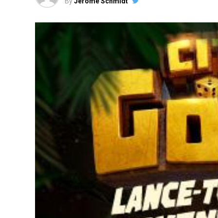
By
Jérôme Schmidt