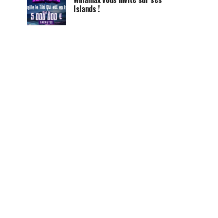
Islands !