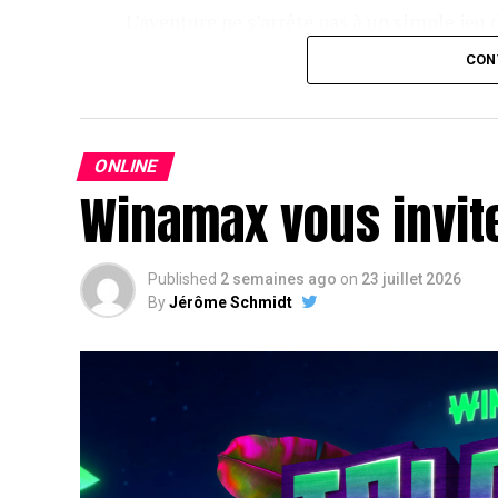
L’aventure ne s’arrête pas à un simple jeu d
Parmi les cases les plus convoitées du plat
CON
freerolls quotidiens City of Gold 10K. Ces
heures, garantissent une dotation de 10 00
moins un tour complet du plateau décroche
ONLINE
grands tournois finaux City of Gold – Final
Winamax vous invite
lundi 17 et mardi 18 août à 20h30, avec 100
total de 200 000 € offerts lors de ces deux 
Published
2 semaines ago
on
23 juillet 2026
By
Jérôme Schmidt