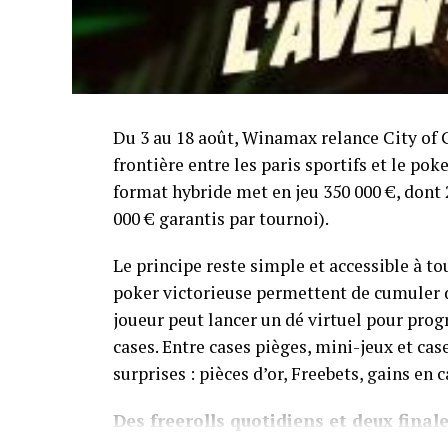
Du 3 au 18 août, Winamax relance City of 
frontière entre les paris sportifs et le pok
format hybride met en jeu 350 000 €, dont 
000 € garantis par tournoi).
Le principe reste simple et accessible à t
poker victorieuse permettent de cumuler de
joueur peut lancer un dé virtuel pour prog
cases. Entre cases pièges, mini-jeux et ca
surprises : pièces d’or, Freebets, gains en 
Des freerolls quotidiens et deux fina