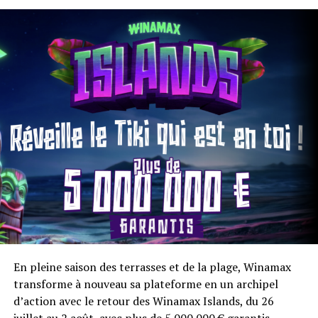
les joueurs ayant accompli au moins un tour complet du
parfaite pour les débutants qui veulent
plateau décrocheront leur qualification directe pour un
construire leur bankroll rapidement.
des deux grands tournois finaux City of Gold – Final
100K. Deux éditions freeroll, qui se tiendront les lundi
Chez EverestPoker.fr, nous savons que tous les
17 et mardi 18 août à 20h30, avec 100 000 € garantis sur
champions ont commencé au plus bas niveau. Avant de
chacune d’entre elles, soit un total de 200 000 € offerts
participer à votre premier tournoi à buy-in élevé,
lors de ces deux soirées d’exception.
exercez-vous et développez votre bankroll en même
temps !
Tournois garantis quotidiens
Avec plus de 15 tournois garantis chaque
jour, il y a toujours de l’action sur
EverestPoker.fr. Les prize pools garantis
commencent à 100 € avec des buy-in à 1,20
En pleine saison des terrasses et de la plage, Winamax
€. Jouez pour encore plus de cash le
transforme à nouveau sa plateforme en un archipel
dimanche ! Nous ajoutons notre 50 000 € garantis
d’action avec le retour des Winamax Islands, du 26
hebdomadaire aux autres tournois !
juillet au 2 août, avec plus de 5 000 000 € garantis.
Entrez avec du cash ou utilisez vos tickets Steps pour