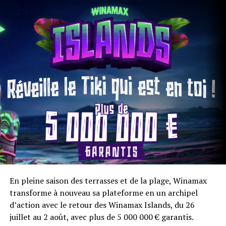
plateau décrocheront leur qualification directe pour un
des deux grands tournois finaux City of Gold – Final
100K. Deux éditions freeroll, qui se tiendront les lundi
17 et mardi 18 août à 20h30, avec 100 000 € garantis sur
chacune d’entre elles, soit un total de 200 000 € offerts
lors de ces deux soirées d’exception.
En pleine saison des terrasses et de la plage, Winamax
transforme à nouveau sa plateforme en un archipel
d’action avec le retour des Winamax Islands, du 26
juillet au 2 août, avec plus de 5 000 000 € garantis.