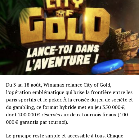
Du 3 au 18 août, Winamax relance City of Gold,
l’opération emblématique qui brise la frontière entre les
paris sportifs et le poker. À la croisée du jeu de société et
du gambling, ce format hybride met en jeu 350 000 €,
dont 200 000 € réservés aux deux tournois finaux (100
000 € garantis par tournoi).
Le principe reste simple et accessible à tous. Chaque