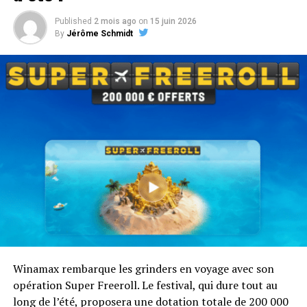
Published
2 mois ago
on
15 juin 2026
Tout comprendre sur les Winamax Islands
By
Jérôme Schmidt
Winamax rembarque les grinders en voyage avec son
opération Super Freeroll. Le festival, qui dure tout au
long de l’été, proposera une dotation totale de 200 000