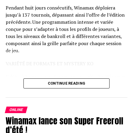
Pendant huit jours consécutifs, Winamax déploiera
jusqu’à 137 tournois, dépassant ainsi l’offre de l’édition
précédente. Une programmation intense et variée
conçue pour s’adapter à tous les profils de joueurs, à
tous les niveaux de bankroll et à différentes variantes,
composant ainsi la grille parfaite pour chaque session
de jeu.
VARIÉTÉ DE FORMATS ET MYSTERY KO
Fidèles à leur essence dynamique et variée, les Winamax
Islands proposent différents formats pour ne laisser
CONTINUE READING
personne sur sa faim : les Mystery KO, les frénétiques
Space KO, la folie du Trident et des tournois en
variantes mixtes comme le HORSE.
ONLINE
Winamax lance son Super Freeroll
Avec un calendrier chargé en action, les Winamax
Islands s’imposent désormais comme un rendez-vous
d’été !
estival incontournable pour les grinders les plus fidèles.