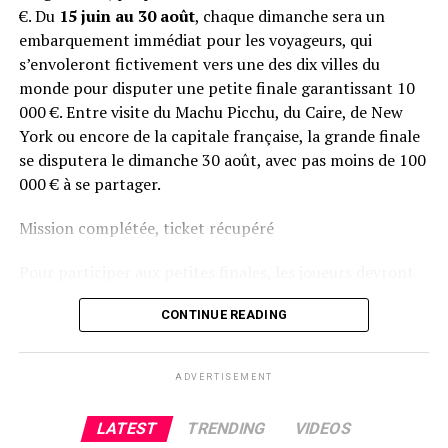
€. Du
15 juin au 30 août
, chaque dimanche sera un
embarquement immédiat pour les voyageurs, qui
s’envoleront fictivement vers une des dix villes du
monde pour disputer une petite finale garantissant 10
000 €. Entre visite du Machu Picchu, du Caire, de New
York ou encore de la capitale française, la grande finale
se disputera le dimanche 30 août, avec pas moins de 100
000 € à se partager.
Mission complétée, ticket récupéré
Pour participer aux petites finales, les joueurs devront
avoir qu’un objectif en tête : remplir des missions
CONTINUE READING
hebdomadaires Sit & Go pour remporter leurs tickets
aux stades qualificatifs. Une fois toutes les étapes
débloquées, trois au total, ils auront la chance de
ADVERTISEMENT
participer gratuitement à la finale du dimanche. Enfin,
tous les joueurs ITM prendront un vol direction la
LATEST
TRENDING
VIDEOS
grande finale accessible sans buy-in !