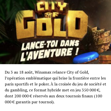
Du 3 au 18 août, Winamax relance City of Gold,
l’opération emblématique qui brise la frontière entre les
paris sportifs et le poker. À la croisée du jeu de société et
du gambling, ce format hybride met en jeu 350 000 €,
dont 200 000 € réservés aux deux tournois finaux (100
000 € garantis par tournoi).