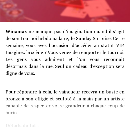
Winamax
ne manque pas d’imagination quand il s’agit
de son tournoi hebdomadaire, le Sunday Surprise. Cette
semaine, vous avez l’occasion d’accéder au statut VIP.
Imaginez la scène ? Vous venez de remporter le tournoi.
Les gens vous admirent et l’on vous reconnaît
désormais dans la rue. Seul un cadeau d’exception sera
digne de vous.
Pour répondre à cela, le vainqueur recevra un buste en
bronze à son effigie et sculpté à la main par un artiste
capable de respecter votre grandeur à chaque coup de
burin.
Détails du lot :