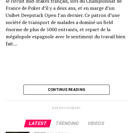
le circuit mid-stakes français, lors du Championnat de
aux joueurs le meilleur de l’expérience Barrière et du jeu à
France de Poker d’il y a deux ans, et en marge d’un
Paris, le Club proposera également des parties de cash
Unibet Deepstack Open l’an dernier. Ce patron d’une
game durant toute la durée de la compétition. Clément
société de transport de malades a dominé un field
Martin Saint Léon, Directeur général Casinos du groupe
énorme de plus de 5000 entrants, et repart de la
Barrière, a indiqué : « Le retour de l’EPT à Paris est un
mégalopole espagnole avec le sentiment du travail bien
événement majeur qui va rassembler dans la capitale
fait…
française l’élite du poker mondial et des joueurs venus de
toute la France. C’est toujours une grande fierté pour
Barrière d’être partenaire de Pokerstars, pour le plus grand
des tournois de l’hexagone. Cette édition s’annonce
particulièrement exceptionnelle et palpitante, avec une
ferveur incroyable qui sera décuplée par le retour des
CONTINUE READING
joueurs, enfin, à Paris. »
ADVERTISEMENT
LATEST
TRENDING
VIDEOS