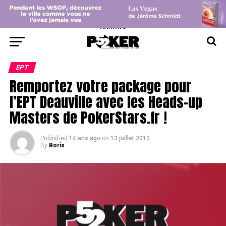
center>
EPT
Remportez votre package pour
l’EPT Deauville avec les Heads-up
Masters de PokerStars.fr !
Published
14 ans ago
on
13 juillet 2012
By
Boris