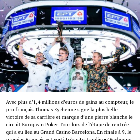
Avec des droits d’entrée (buy in) allant de 250 € pour les
plus petits tournois qualificatifs à 100 000 € pour le
tournoi le plus exclusif, en passant par 5 300 € pour son
tournoi principal, l’EPT est avant toute une compétition
intense de passionnés mais qui peut aussi réserver son
lot de belles histoires et de places payées pour des
amateurs éclairés. Parmi les 52 tournois qui seront
proposés durant ces deux semaines les plus attendus
seront sans nul doute les Main Event Pokerstars Open et
EPT qui rassemblent le plus grand nombre de joueurs, les
Mystery Bounty pour leur côté ludique et leur suspense
(des primes reçues pour les éliminations) ou les
différents High Roller, tournois aux droits d’entrées les
Avec plus d’1,4 millions d’euros de gains au compteur, le
plus onéreux. Une édition 2024 dans toutes les
pro français Thomas Eychenne signe la plus belle
mémoires En 2024, avec un bilan exceptionnel qui avait
victoire de sa carrière et marque d’une pierre blanche le
surpassé toutes les attentes, la précédente édition avait
circuit European Poker Tour lors de l’étape de rentrée
consacrée Paris comme la seconde destination Poker en
qui a eu lieu au Grand Casino Barcelona. En finale à 9, le
Europe après Barcelone. En effet, l’EPT se déroule
premier Français est sorti très vite, tandis qu’Eychenne