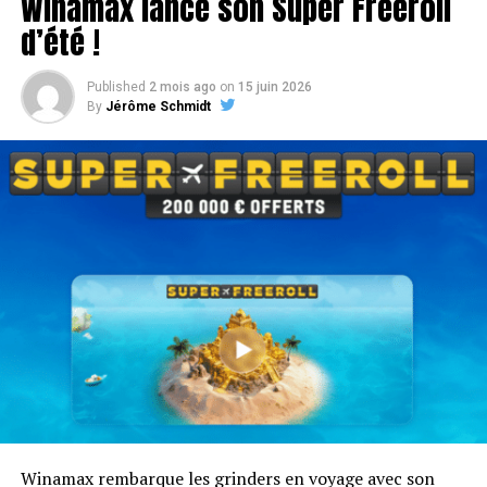
Winamax lance son Super Freeroll
Islands s’imposent désormais comme un rendez-vous
d’été !
estival incontournable pour les grinders les plus fidèles.
Published
2 mois ago
on
15 juin 2026
Tout comprendre sur les Winamax Islands
By
Jérôme Schmidt
Winamax rembarque les grinders en voyage avec son