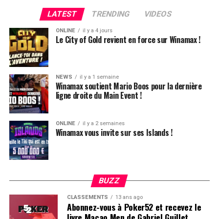
tous les joueurs ITM prendront un vol direction la
LATEST
TRENDING
VIDEOS
grande finale accessible sans buy-in !
ONLINE
il y a 4 jours
Le City of Gold revient en force sur Winamax !
Plus d’infos sur la page dédiée de Winamax !
NEWS
il y a 1 semaine
Winamax soutient Mario Boos pour la dernière
ligne droite du Main Event !
ONLINE
il y a 2 semaines
Winamax vous invite sur ses Islands !
BUZZ
CLASSEMENTS
13 ans ago
Abonnez-vous à Poker52 et recevez le
livre Macao Men de Gabriel Guillet