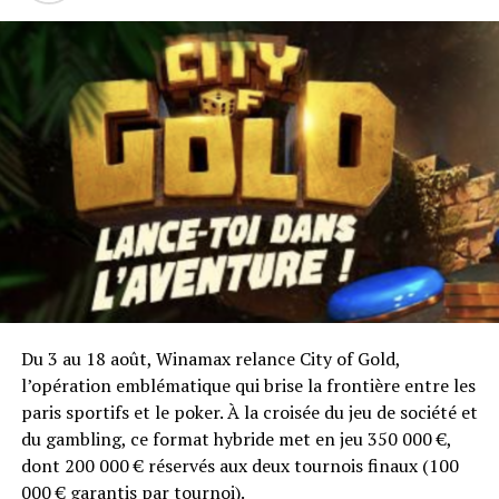
Un beau programme en perspective !
Pour le round 2, EurosportPoker a préparé un
programme complet pour les 3 joueurs de la PRO
FACTORY. Afin de perfectionner leur niveau, voici les
événements qu’ils joueront :
6 Mars: Super 9 (50€)
9 Mars : Coaching (1h)
14 Mars : Super Lundi (150€)
16 Mars : Tournoi cercle parisien (500€)
Du 3 au 18 août, Winamax relance City of Gold,
18 Mars : Coaching (1h)
l’opération emblématique qui brise la frontière entre les
20 Mars : EPT Snowfest Side Event (1000€)
paris sportifs et le poker. À la croisée du jeu de société et
du gambling, ce format hybride met en jeu 350 000 €,
27 Mars : Super 9 (50€)
dont 200 000 € réservés aux deux tournois finaux (100
28 Mars : Super Lundi (150€)
000 € garantis par tournoi).