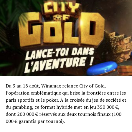
Du 3 au 18 août, Winamax relance City of Gold,
l’opération emblématique qui brise la frontière entre les
paris sportifs et le poker. À la croisée du jeu de société et
du gambling, ce format hybride met en jeu 350 000 €,
dont 200 000 € réservés aux deux tournois finaux (100
000 € garantis par tournoi).