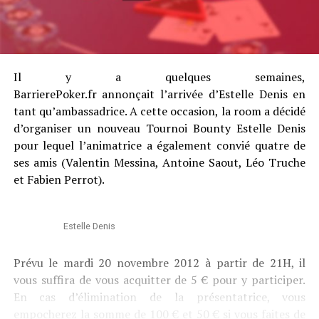
Il y a quelques semaines,
BarrierePoker.fr annonçait l’arrivée d’Estelle Denis en
tant qu’ambassadrice. A cette occasion, la room a décidé
d’organiser un nouveau Tournoi Bounty Estelle Denis
pour lequel l’animatrice a également convié quatre de
ses amis (Valentin Messina, Antoine Saout, Léo Truche
et Fabien Perrot).
Estelle Denis
Prévu le mardi 20 novembre 2012 à partir de 21H, il
vous suffira de vous acquitter de 5 € pour y participer.
En cas d’élimination de la présentatrice, vous
empocherez la somme de 100 € et 50 € si vous faites de