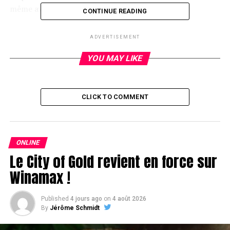
même avec l’un de ses quatre amis.
CONTINUE READING
Plus d’infos sur BarrierePoker.fr.
ADVERTISEMENT
YOU MAY LIKE
RELATED TOPICS:
UP NEXT
Gus Hansen s'approche des deux millions de dollars de
CLICK TO COMMENT
pertes en une seule journée
DON'T MISS
Remportez gratuitement votre ticket pour la Grande
Finale au Cercle Clichy-Montmartre de Paris
ONLINE
Le City of Gold revient en force sur
Winamax !
Published
4 jours ago
on
4 août 2026
By
Jérôme Schmidt