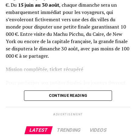
€. Du
15 juin au 30 août
, chaque dimanche sera un
embarquement immédiat pour les voyageurs, qui
s’envoleront fictivement vers une des dix villes du
monde pour disputer une petite finale garantissant 10
000 €. Entre visite du Machu Picchu, du Caire, de New
York ou encore de la capitale française, la grande finale
se disputera le dimanche 30 août, avec pas moins de 100
000 € à se partager.
Mission complétée, ticket récupéré
Pour participer aux petites finales, les joueurs devront
avoir qu’un objectif en tête : remplir des missions
CONTINUE READING
hebdomadaires Sit & Go pour remporter leurs tickets
aux stades qualificatifs. Une fois toutes les étapes
débloquées, trois au total, ils auront la chance de
ADVERTISEMENT
participer gratuitement à la finale du dimanche. Enfin,
tous les joueurs ITM prendront un vol direction la
LATEST
TRENDING
VIDEOS
grande finale accessible sans buy-in !