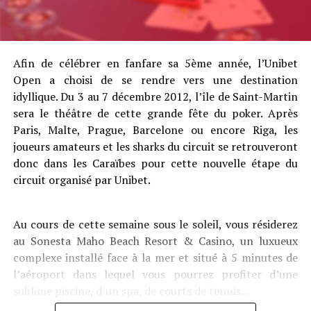
Afin de célébrer en fanfare sa 5ème année, l’Unibet
Open a choisi de se rendre vers une destination
idyllique. Du 3 au 7 décembre 2012, l’île de Saint-Martin
sera le théâtre de cette grande fête du poker. Après
Paris, Malte, Prague, Barcelone ou encore Riga, les
joueurs amateurs et les sharks du circuit se retrouveront
donc dans les Caraïbes pour cette nouvelle étape du
circuit organisé par Unibet.
Au cours de cette semaine sous le soleil, vous résiderez
au Sonesta Maho Beach Resort & Casino, un luxueux
complexe installé face à la mer et situé à 5 minutes de
l’aéroport dans lequel vous pourrez profiter d’une
sublime piscine, d’un spa, de courts de tennis…