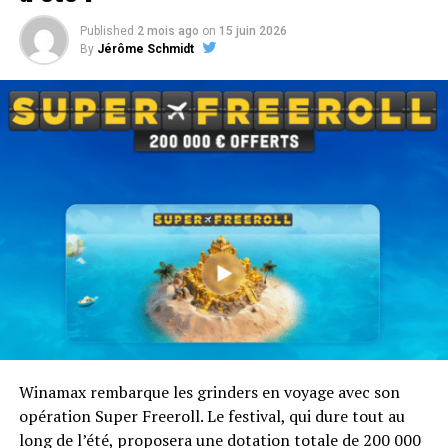
Published
2 mois ago
on
15 juin 2026
Tout comprendre sur les Winamax Islands
By
Jérôme Schmidt
Winamax rembarque les grinders en voyage avec son
opération Super Freeroll. Le festival, qui dure tout au
long de l’été, proposera une dotation totale de 200 000