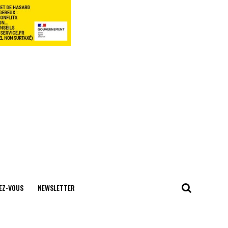
EZ-VOUS
NEWSLETTER