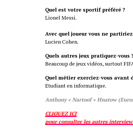
Quel est votre sportif préféré ?
Lionel Messi.
Avec quel joueur vous ne partirie
Lucien Cohen.
Quels autres jeux pratiquez-vous 
Beaucoup de jeux vidéos, surtout FIF
Quel métier exerciez-vous avant d
Etudiant en informatique.
Anthony « Nartoof » Hnatow (Euro
CLIQUEZ ICI
pour consulter les autres interview