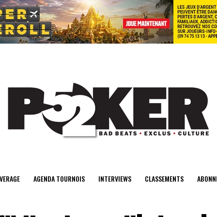
center>
VERAGE
AGENDA TOURNOIS
INTERVIEWS
CLASSEMENTS
ABONN