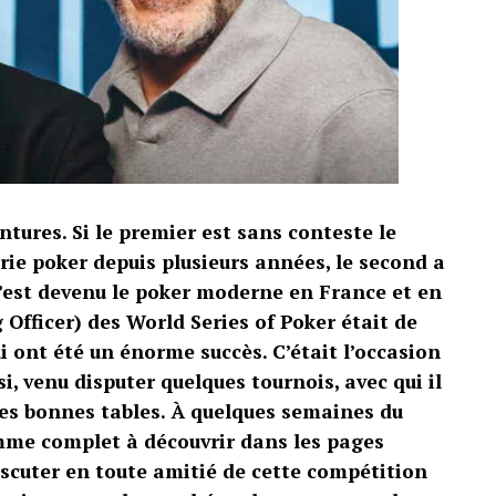
ntures. Si le premier est sans conteste le
rie poker depuis plusieurs années, le second a
u’est devenu le poker moderne en France et en
 Officer) des World Series of Poker était de
 ont été un énorme succès. C’était l’occasion
, venu disputer quelques tournois, avec qui il
des bonnes tables. À quelques semaines du
me complet à découvrir dans les pages
scuter en toute amitié de cette compétition