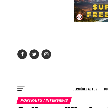
DERNIÈRES ACTUS
CO
PORTRAITS / INTERVIEWS