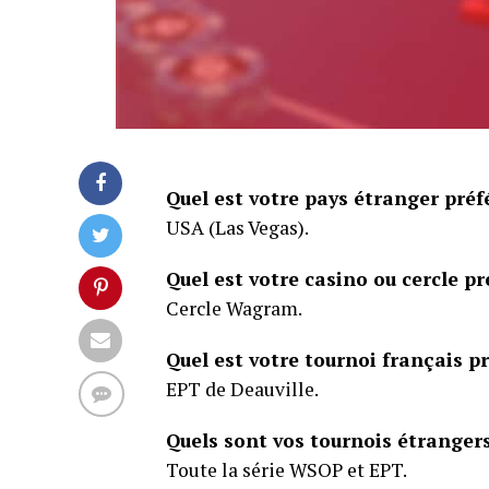
Quel est votre pays étranger préf
USA (Las Vegas).
Quel est votre casino ou cercle pr
Cercle Wagram.
Quel est votre tournoi français pr
EPT de Deauville.
Quels sont vos tournois étrangers
Toute la série WSOP et EPT.