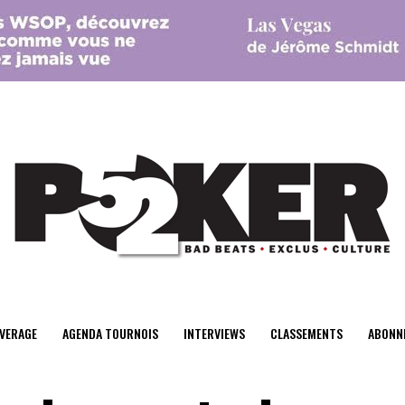
center>
VERAGE
AGENDA TOURNOIS
INTERVIEWS
CLASSEMENTS
ABONN