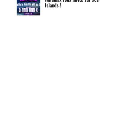
Islands !