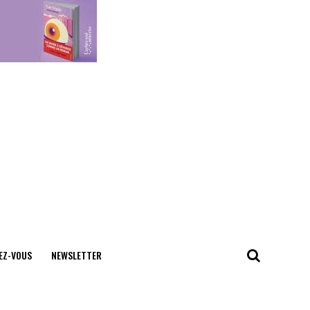
EZ-VOUS
NEWSLETTER