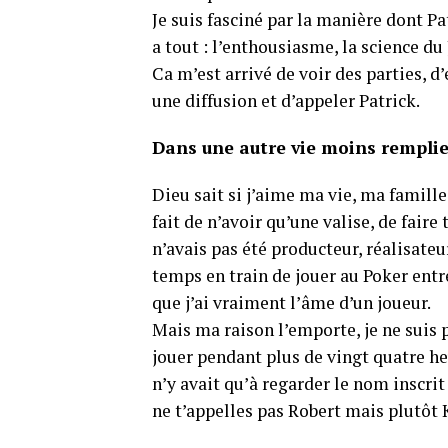
Je suis fasciné par la manière dont 
a tout : l’enthousiasme, la science du
Ca m’est arrivé de voir des parties, d
une diffusion et d’appeler Patrick.
Dans une autre vie moins remplie,
Dieu sait si j’aime ma vie, ma famille
fait de n’avoir qu’une valise, de faire
n’avais pas été producteur, réalisate
temps en train de jouer au Poker entr
que j’ai vraiment l’âme d’un joueur.
Mais ma raison l’emporte, je ne suis p
jouer pendant plus de vingt quatre heu
n’y avait qu’à regarder le nom inscrit
ne t’appelles pas Robert mais plutôt Ké