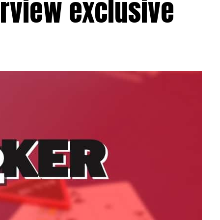
erview exclusive