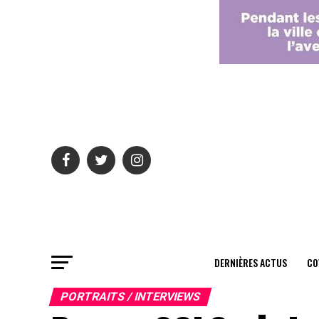
DERNIÈRES ACTUS
CO
PORTRAITS / INTERVIEWS