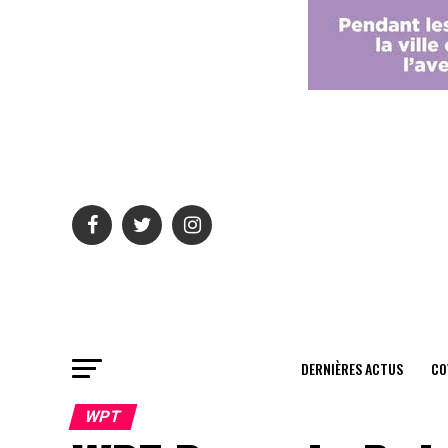
DERNIÈRES ACTUS
CO
WPT