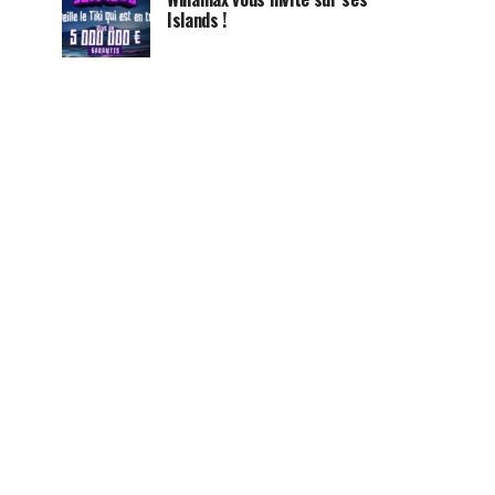
Islands !