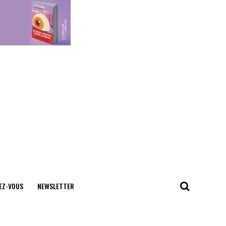
EZ-VOUS
NEWSLETTER