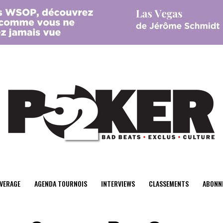
center>
VERAGE
AGENDA TOURNOIS
INTERVIEWS
CLASSEMENTS
ABONN