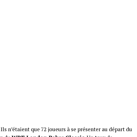
 Ils n’étaient que 72 joueurs à se présenter au départ du