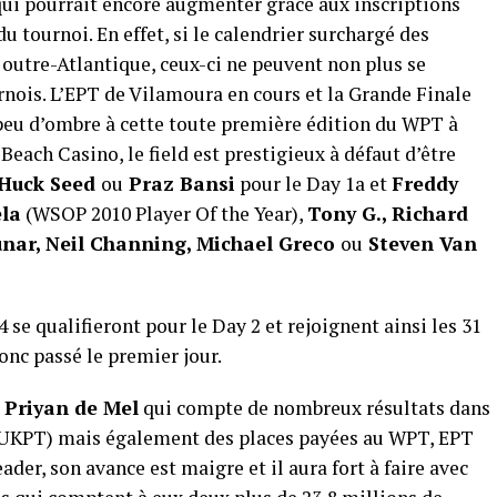
qui pourrait encore augmenter grâce aux inscriptions
u tournoi. En effet, si le calendrier surchargé des
 outre-Atlantique, ceux-ci ne peuvent non plus se
urnois. L’EPT de Vilamoura en cours et la Grande Finale
eu d’ombre à cette toute première édition du WPT à
ach Casino, le field est prestigieux à défaut d’être
, Huck Seed
ou
Praz Bansi
pour le Day 1a et
Freddy
ela
(WSOP 2010 Player Of the Year),
Tony G., Richard
unar, Neil Channing, Michael Greco
ou
Steven Van
4 se qualifieront pour le Day 2 et rejoignent ainsi les 31
onc passé le premier jour.
s
Priyan de Mel
qui compte de nombreux résultats dans
s GUKPT) mais également des places payées au WPT, EPT
der, son avance est maigre et il aura fort à faire avec