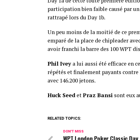
Day 1a de cette toute première éditi
participation bien faible causé par u
rattrapé lors du Day 1b.
Un peu moins de la moitié de ce premi
emparé de la place de chipleader avec 
avoir franchi la barre des 100 WPT di
Phil Ivey
a lui aussi été efficace en
répétés et finalement payants contre 
avec 146.200 jetons.
Huck Seed
et
Praz Bansi
sont eux au
RELATED TOPICS:
DON'T MISS
WPT London Poker Classic Day 