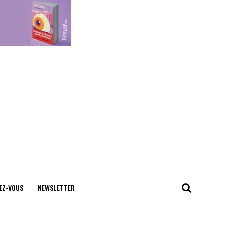
EZ-VOUS
NEWSLETTER