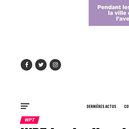
DERNIÈRES ACTUS
CO
WPT