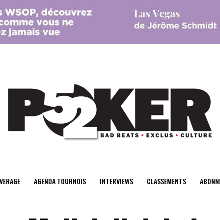
center>
VERAGE
AGENDA TOURNOIS
INTERVIEWS
CLASSEMENTS
ABONN