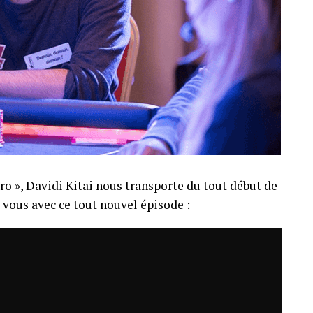
ro », Davidi Kitai nous transporte du tout début de
z vous avec ce tout nouvel épisode :