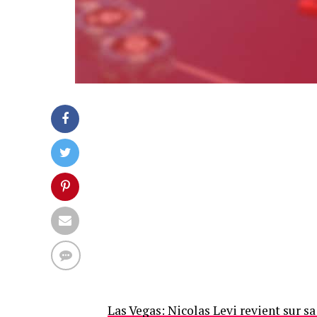
Las Vegas: Nicolas Levi revient sur s