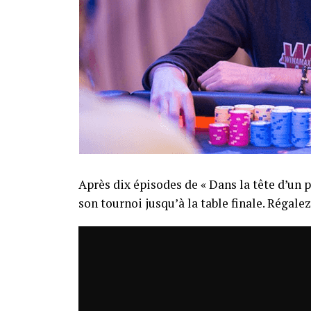
Après dix épisodes de « Dans la tête d’un p
son tournoi jusqu’à la table finale. Régale