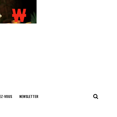
EZ-VOUS
NEWSLETTER