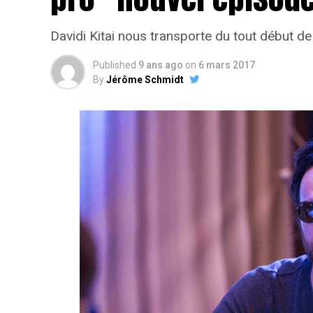
Davidi Kitai nous transporte du tout début de 
Published
9 ans ago
on
6 mars 2017
By
Jérôme Schmidt