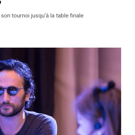
son tournoi jusqu’à la table finale