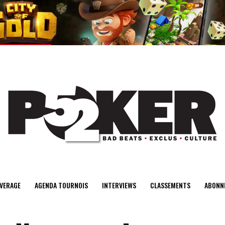
center>
VERAGE
AGENDA TOURNOIS
INTERVIEWS
CLASSEMENTS
ABONN