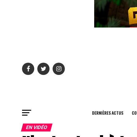
DERNIÈRES ACTUS
CO
EN VIDÉO