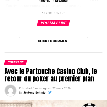
CONTINUE READING
d’après les spécialistes, l’une des meilleures.
ADVERTISEMENT
YOU MAY LIKE
CLICK TO COMMENT
COVERAGE
Symbole de cette table finale toute en rebondissements,
Avec le Partouche Casino Club, le
le nouveau champion du monde, Pius Heinz :
retour du poker au premier plan
commençant cette dernière ligne droite avec le
septième stack sur neuf joueurs restants, il finit grand
Published
5 mois ago
on
22 mars 2026
champion, après avoir éliminé lui-même six des huit
By
Jérôme Schmidt
opposants qui se dressaient sur sa route.