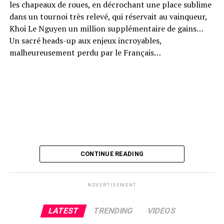
les chapeaux de roues, en décrochant une place sublime
dans un tournoi très relevé, qui réservait au vainqueur,
Khoi Le Nguyen un million supplémentaire de gains…
Un sacré heads-up aux enjeux incroyables,
malheureusement perdu par le Français…
CONTINUE READING
ADVERTISEMENT
LATEST
TRENDING
VIDEOS