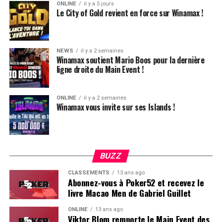
ONLINE
il y a 5 jours
Le City of Gold revient en force sur Winamax !
NEWS
il y a 2 semaines
Winamax soutient Mario Boos pour la dernière
ligne droite du Main Event !
ONLINE
il y a 2 semaines
Winamax vous invite sur ses Islands !
BUZZ
CLASSEMENTS
13 ans ago
Abonnez-vous à Poker52 et recevez le
livre Macao Men de Gabriel Guillet
ONLINE
13 ans ago
Viktor Blom remporte le Main Event des