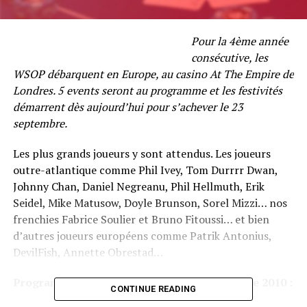
Pour la 4ème année
consécutive, les
WSOP débarquent en Europe, au casino At The Empire de
Londres. 5 events seront au programme et les festivités
démarrent dès aujourd’hui pour s’achever le 23
septembre.
Les plus grands joueurs y sont attendus. Les joueurs
outre-atlantique comme Phil Ivey, Tom Durrrr Dwan,
Johnny Chan, Daniel Negreanu, Phil Hellmuth, Erik
Seidel, Mike Matusow, Doyle Brunson, Sorel Mizzi… nos
frenchies Fabrice Soulier et Bruno Fitoussi… et bien
d’autres joueurs européens comme Patrik Antonius,
DevilFish, Annette Obrestad…
Programme des World Series of Poker Europe 2010 :
CONTINUE READING