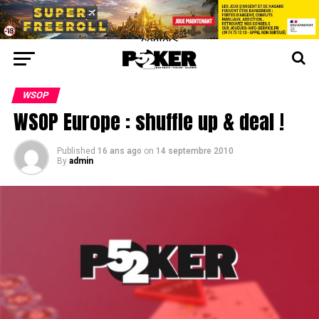
center>
WSOP
WSOP Europe : shuffle up & deal !
Published
16 ans ago
on
14 septembre 2010
By
admin