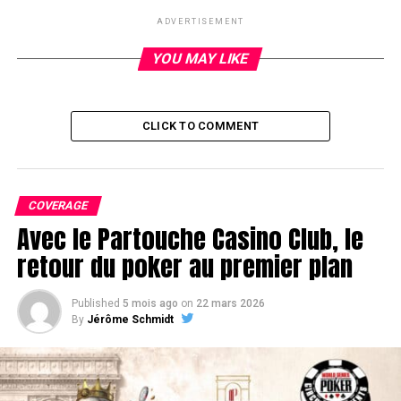
Event#1 du 14 au 16 Septembre – 2.650 £ NL
ADVERTISEMENT
Hold’em Six Handed
YOU MAY LIKE
Event#2 du 16 au 18 Septembre – 5.250 £ PL
Omaha
Event#3 du 17 au 21 Septembre – 1.075 £ NL
CLICK TO COMMENT
Hold’em
Event#4 du 21 au 23 Septembre – 10.350 £ High
Roller Head’s Up
COVERAGE
Event#5 du 23 au 28 Septembre – 10.350 £
Avec le Partouche Casino Club, le
Main Event
retour du poker au premier plan
RELATED TOPICS:
Published
5 mois ago
on
22 mars 2026
By
Jérôme Schmidt
UP NEXT
WSOPE Event#1 – 2500£ Short-Handed : Michel
Abecassis, Phil Laak, Liv Boeree… IN
DON'T MISS