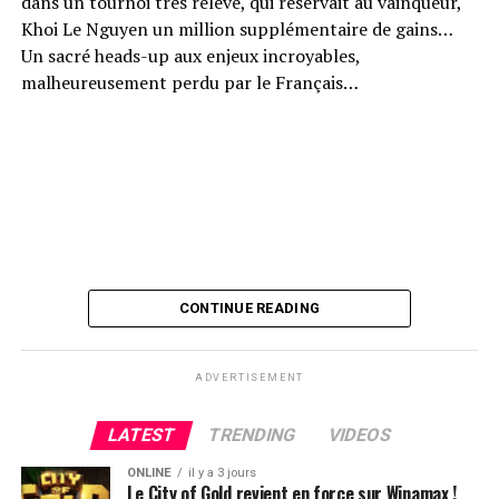
dans un tournoi très relevé, qui réservait au vainqueur,
Khoi Le Nguyen un million supplémentaire de gains…
Un sacré heads-up aux enjeux incroyables,
malheureusement perdu par le Français…
CONTINUE READING
ADVERTISEMENT
LATEST
TRENDING
VIDEOS
ONLINE
il y a 3 jours
Le City of Gold revient en force sur Winamax !