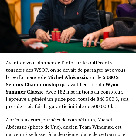
Avant de vous donner de l’info sur les différents
tournois des WSOP, on se devait de partager avec vous
la performance de
Michel Abécassis
sur le
5 000 $
Seniors Championship
qui avait lieu lors du
Wynn
Summer Classic
. Avec 182 inscriptions au compteur,
l’épreuve a généré un prize pool total de 846 300 $, soit
près de trois fois la garantie initiale de 300 000 $ !
Après plusieurs journées de compétition, Michel
Abécassis (photo de Une), ancien Team Winamax, est
parvenu à se hisser à la deuxième place de ce tournoi et