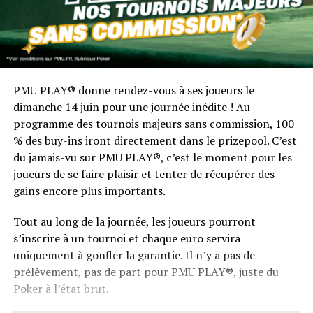
PMU PLAY® donne rendez-vous à ses joueurs le
dimanche 14 juin pour une journée inédite ! Au
programme des tournois majeurs sans commission, 100
% des buy-ins iront directement dans le prizepool. C’est
du jamais-vu sur PMU PLAY®, c’est le moment pour les
joueurs de se faire plaisir et tenter de récupérer des
gains encore plus importants.
Tout au long de la journée, les joueurs pourront
s’inscrire à un tournoi et chaque euro servira
uniquement à gonfler la garantie. Il n’y a pas de
prélèvement, pas de part pour PMU PLAY®, juste du
Poker à l’état brut.