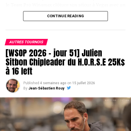
le Team Pro Winamax clôture son séjour à Vegas avec un
gain de 276 297 $.
CONTINUE READING
Le vainqueur,
Alexander Kostritsyn
(photo de Une), qui
est un habitué des cash games, remporte le tournoi et se
sera imposé face à l’Américain
Ali Eslami
en heads-up.
AUTRES TOURNOIS
Il devient donc champion du monde pour la première
[WSOP 2026 – jour 51] Julien
fois de sa carrière et repart avec un joli chèque de 872
Sitbon Chipleader du H.O.R.S.E 25K$
052 $ !
à 16 left
On signalera également la belle place de
Shaun Deeb
(8e pour 88 909 $), mais aussi celle d’
Alex Foxen
(10e
Published
4 semaines ago
on
15 juillet 2026
pour 60 789 $).
By
Jean-Sébastien Rouy
Résultats :
Alexander Kostritsyn : 872 052 $
Ali Eslami : 578 718 $