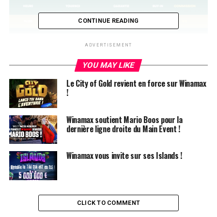
CONTINUE READING
ADVERTISEMENT
YOU MAY LIKE
Le City of Gold revient en force sur Winamax
!
Winamax soutient Mario Boos pour la
dernière ligne droite du Main Event !
Winamax vous invite sur ses Islands !
CLICK TO COMMENT