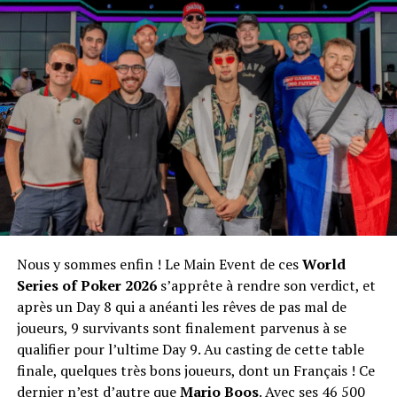
Hier, nous vous avions parlé de deux joueurs français
encore en lice sur ce tournoi. Malheureusement,
Jimmy
Guerrero
termine à la 19e place pour 27 537 $ et n’aura
pas réussi à atteindre la table finale.
Virgile Turchi
,
quant à lui, rend les armes à la 46e place pour 16 364 $.
Résultats :
Alexander Kostritsyn
Darren Rabinowitz : 695 256 $
Phil Hellmuth : 464 286 $
Nicholas Palma : 326 136 $
Sur le
10 000 $ 6-Handed NLH Championship
, le
Nous y sommes enfin ! Le Main Event de ces
World
vainqueur est désormais connu ! Sur ce tournoi très
Joshua Stewart : 232 570 $
Series of Poker 2026
s’apprête à rendre son verdict, et
relevé, c’est
David Peters
qui s’impose et engrange un
Nick Pupillo : 168 402 $
après un Day 8 qui a anéanti les rêves de pas mal de
5e bracelet WSOP, ainsi que les 1 001 391 $ promis au
joueurs, 9 survivants sont finalement parvenus à se
vainqueur. Pour en arriver là, il aura dû venir à bout de
Victor Li : 123 846 $
qualifier pour l’ultime Day 9. Au casting de cette table
Fahredin Mustafov
lors du duel final. Ce dernier
Max Kingstone : 92 527 $
finale, quelques très bons joueurs, dont un Français ! Ce
remporte d’ailleurs 660 933 $ pour sa performance.
dernier n’est d’autre que
Mario Boos
. Avec ses 46 500
Connor Belcher : 70 245 $