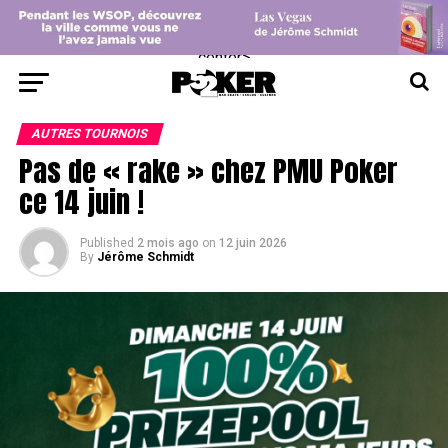
center>
AUTRES TOURNOIS
Pas de « rake » chez PMU Poker
ce 14 juin !
Published
2 mois ago
on
12 juin 2026
By
Jérôme Schmidt