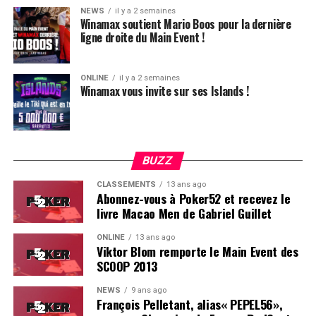
On se rend bien compte qu’avec une telle avance en
NEWS
il y a 2 semaines
Vladas Tamasauskas : 154 625 $
Winamax soutient Mario Boos pour la dernière
jetons pour le premier, plusieurs joueurs disposent d’un
ligne droite du Main Event !
Tzur Levy : 113 570 $
stack quasi équivalent. Sur cette table finale, seule
l’audace sera récompensée, et il ne suffirait que d’un
coup et de quelques double up pour rebattre les cartes
ONLINE
il y a 2 semaines
Winamax vous invite sur ses Islands !
au niveau du chipcount !
Malheureusement, en cette fin de journée, on
apprendra l’élimination de
Romain Lewis
. L’ancien
Team Pro Winamax
termine sa course à la 17e place,
BUZZ
et réalise là un parcours extraordinaire ainsi que son
Phil Hellmuth
CLASSEMENTS
13 ans ago
meilleur score sur le Main Event ! Pour sa performance,
Abonnez-vous à Poker52 et recevez le
Romain encaisse tout de même 410 475 $, et repart avec
livre Macao Men de Gabriel Guillet
une très belle histoire.
ONLINE
13 ans ago
Viktor Blom remporte le Main Event des
SCOOP 2013
NEWS
9 ans ago
François Pelletant, alias« PEPEL56»,
David Peters