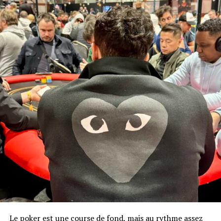
Le poker est une course de fond, mais au rythme assez