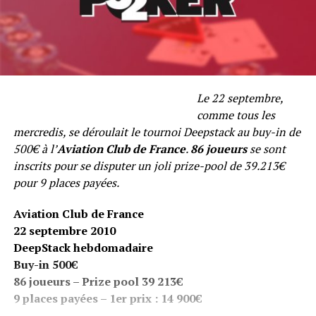
Le 22 septembre,
comme tous les
mercredis, se déroulait le tournoi Deepstack au buy-in de
500€ à l’
Aviation Club de France
.
86 joueurs
se sont
inscrits pour se disputer un joli prize-pool de 39.213€
pour 9 places payées.
Aviation Club de France
22 septembre 2010
DeepStack hebdomadaire
Buy-in 500€
86 joueurs – Prize pool 39 213€
9 places payées – 1er prix : 14 900€