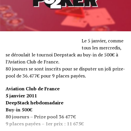
Le 5 janvier, comme
tous les mercredis,
se déroulait le tournoi Deepstack au buy-in de 500€ à
l’Aviation Club de France.
80 joueurs se sont inscrits pour se disputer un joli prize-
pool de 36.477€ pour 9 places payées.
Aviation Club de France
5 janvier 2011
DeepStack hebdomadaire
Buy-in 500€
80 joueurs – Prize pool 36 477€
9 places payées – 1er prix : 11 675€