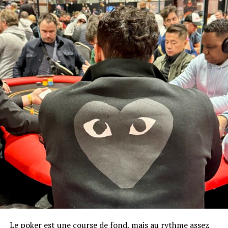
Le poker est une course de fond, mais au rythme assez