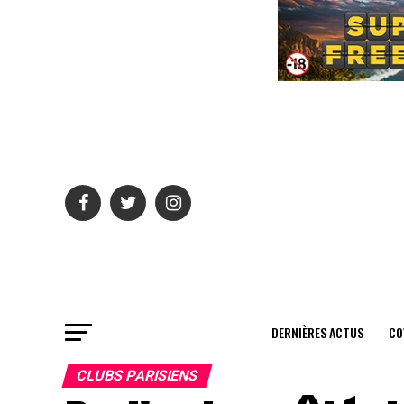
DERNIÈRES ACTUS
CO
CLUBS PARISIENS