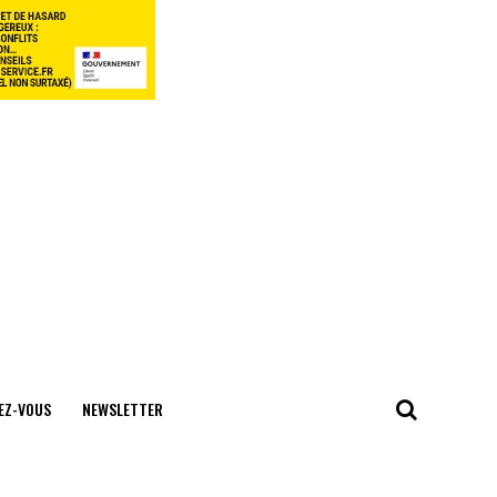
EZ-VOUS
NEWSLETTER