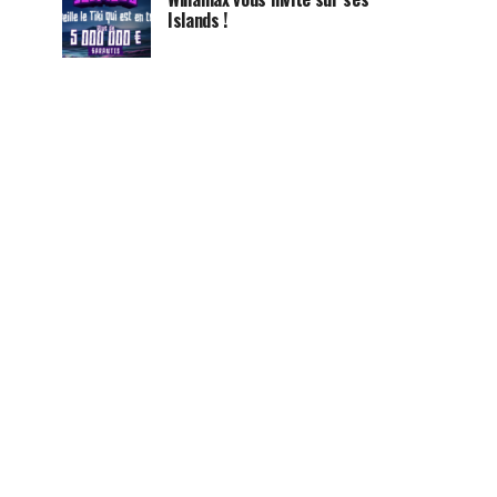
Islands !