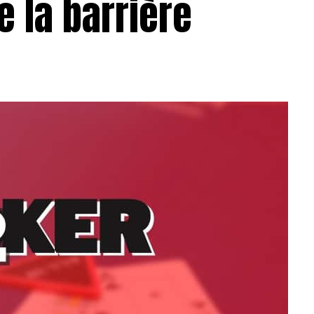
e la barrière