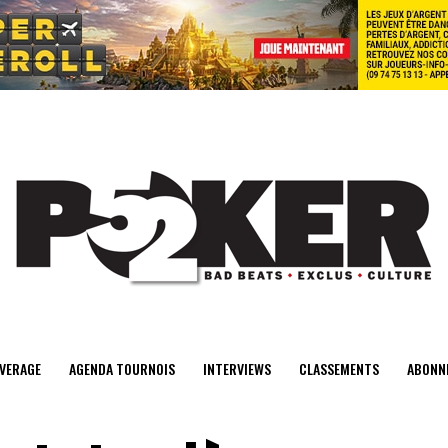
center>
VERAGE
AGENDA TOURNOIS
INTERVIEWS
CLASSEMENTS
ABONN