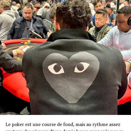
Le poker est une course de fond, mais au rythme assez