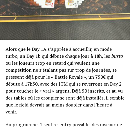
Alors que le Day 1A s’apprête à accueillir, en mode
turbo, un Day 1b qui débute chaque jour à 18h, les
busto
ou les joueurs trop en retard qui veulent une
compétition ne s’étalant pas sur trop de journées, se
pressent déjà pour le « Battle Royale », un 750€ qui
débute à 17h30, avec des ITM qui se reverront en Day 2
pour toucher le « vrai » argent. Déjà 50 inscrits, et au vu
des tables où les croupier se sont déjà installés, il semble
que le field devrait au moins doubler dans l’heure à
venir.
Au programme, 1 seul re-entry possible, des niveaux de