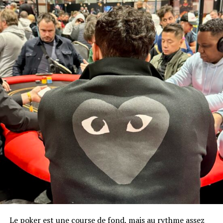
Le poker est une course de fond, mais au rythme assez