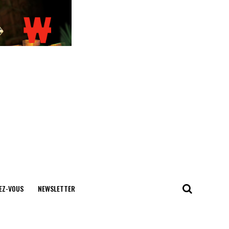
EZ-VOUS
NEWSLETTER