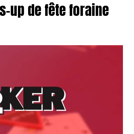
s-up de fête foraine