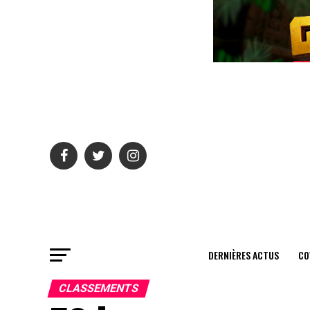
DERNIÈRES ACTUS
CO
CLASSEMENTS