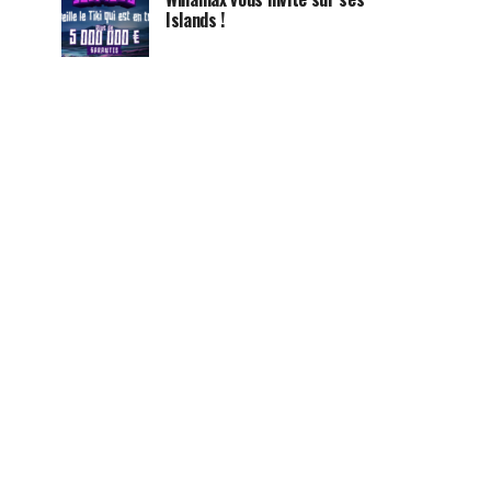
Islands !