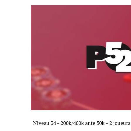
Niveau 34 – 200k/400k ante 50k – 2 joueurs