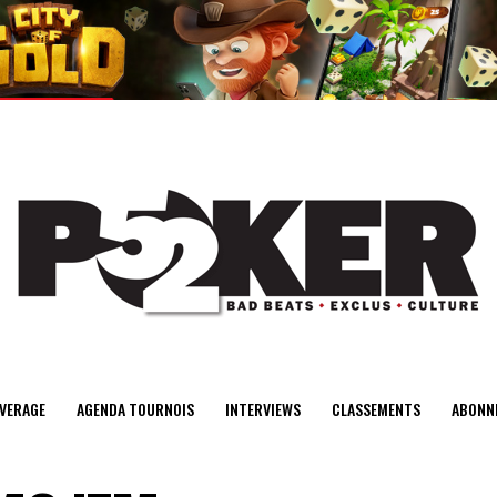
center>
VERAGE
AGENDA TOURNOIS
INTERVIEWS
CLASSEMENTS
ABONN