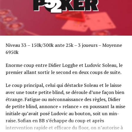
Niveau 33 – 150k/300k ante 25k – 3 joueurs – Moyenne
6950k
Enorme coup entre Didier Logghe et Ludovic Soleau, le
premier allant sortir le second en deux coups de suite.
Le coup principal, celui qui déstacke Soleau et le laisse
avec une toute petite blind, se déroule d’une façon bien
étrange. Fatigue ou méconnaissance des règles, Didier
de petite blind, annonce « relance » en poussant la mise
initiale qu’avait posé Ludovic au bouton, soit un min-
raise. Sofian en BB s’échappe du coup et après
intervention rapide et efficace du floor, on n’autorise à