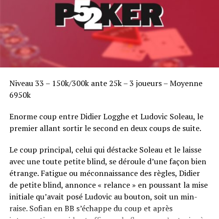
Niveau 33 – 150k/300k ante 25k – 3 joueurs – Moyenne
6950k
Enorme coup entre Didier Logghe et Ludovic Soleau, le
premier allant sortir le second en deux coups de suite.
Le coup principal, celui qui déstacke Soleau et le laisse
avec une toute petite blind, se déroule d’une façon bien
étrange. Fatigue ou méconnaissance des règles, Didier
de petite blind, annonce « relance » en poussant la mise
initiale qu’avait posé Ludovic au bouton, soit un min-
raise. Sofian en BB s’échappe du coup et après