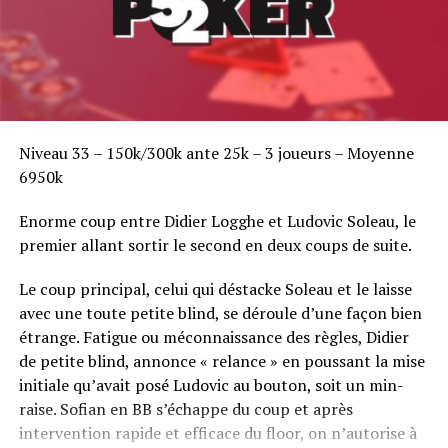
Niveau 33 – 150k/300k ante 25k – 3 joueurs – Moyenne
6950k
Enorme coup entre Didier Logghe et Ludovic Soleau, le
premier allant sortir le second en deux coups de suite.
Le coup principal, celui qui déstacke Soleau et le laisse
avec une toute petite blind, se déroule d’une façon bien
étrange. Fatigue ou méconnaissance des règles, Didier
de petite blind, annonce « relance » en poussant la mise
initiale qu’avait posé Ludovic au bouton, soit un min-
raise. Sofian en BB s’échappe du coup et après
intervention rapide et efficace du floor, on n’autorise à