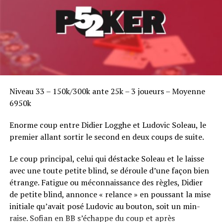
Niveau 33 – 150k/300k ante 25k – 3 joueurs – Moyenne
6950k
Enorme coup entre Didier Logghe et Ludovic Soleau, le
premier allant sortir le second en deux coups de suite.
Le coup principal, celui qui déstacke Soleau et le laisse
avec une toute petite blind, se déroule d’une façon bien
étrange. Fatigue ou méconnaissance des règles, Didier
de petite blind, annonce « relance » en poussant la mise
initiale qu’avait posé Ludovic au bouton, soit un min-
raise. Sofian en BB s’échappe du coup et après