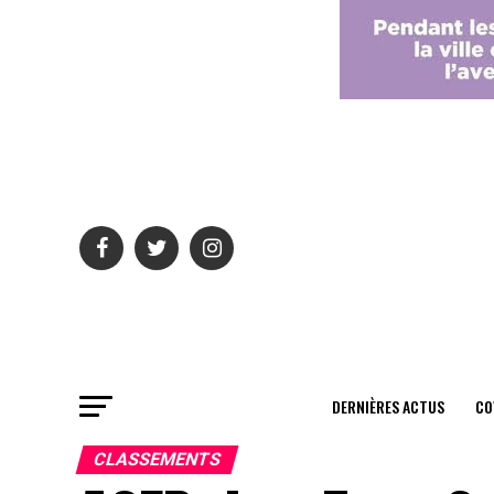
DERNIÈRES ACTUS
CO
CLASSEMENTS