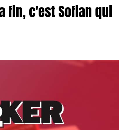
a fin, c'est Sofian qui