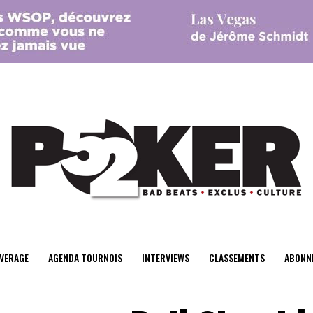
center>
VERAGE
AGENDA TOURNOIS
INTERVIEWS
CLASSEMENTS
ABONN