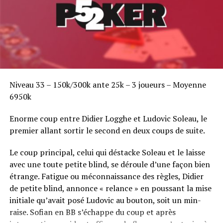
Niveau 33 – 150k/300k ante 25k – 3 joueurs – Moyenne
6950k
Enorme coup entre Didier Logghe et Ludovic Soleau, le
premier allant sortir le second en deux coups de suite.
Le coup principal, celui qui déstacke Soleau et le laisse
avec une toute petite blind, se déroule d’une façon bien
étrange. Fatigue ou méconnaissance des règles, Didier
de petite blind, annonce « relance » en poussant la mise
initiale qu’avait posé Ludovic au bouton, soit un min-
raise. Sofian en BB s’échappe du coup et après