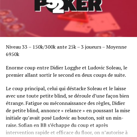
Niveau 33 – 150k/300k ante 25k – 3 joueurs – Moyenne
6950k
Enorme coup entre Didier Logghe et Ludovic Soleau, le
premier allant sortir le second en deux coups de suite.
Le coup principal, celui qui déstacke Soleau et le laisse
avec une toute petite blind, se déroule d’une façon bien
étrange. Fatigue ou méconnaissance des règles, Didier
de petite blind, annonce « relance » en poussant la mise
initiale qu’avait posé Ludovic au bouton, soit un min-
raise. Sofian en BB s’échappe du coup et après
intervention rapide et efficace du floor, on n’autorise à