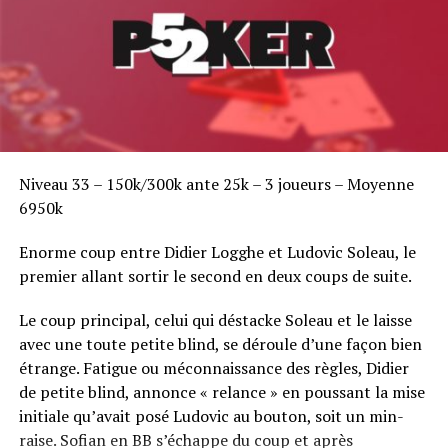
Niveau 33 – 150k/300k ante 25k – 3 joueurs – Moyenne
6950k
Enorme coup entre Didier Logghe et Ludovic Soleau, le
premier allant sortir le second en deux coups de suite.
Le coup principal, celui qui déstacke Soleau et le laisse
avec une toute petite blind, se déroule d’une façon bien
étrange. Fatigue ou méconnaissance des règles, Didier
de petite blind, annonce « relance » en poussant la mise
initiale qu’avait posé Ludovic au bouton, soit un min-
raise. Sofian en BB s’échappe du coup et après