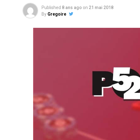
Published
8 ans ago
on
21 mai 2018
By
Gregoire