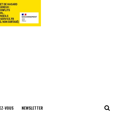
EZ-VOUS
NEWSLETTER