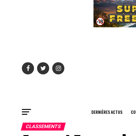
DERNIÈRES ACTUS
CO
CLASSEMENTS