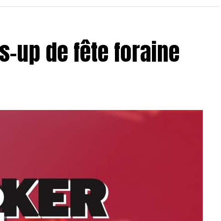
s-up de fête foraine