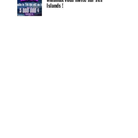
Islands !