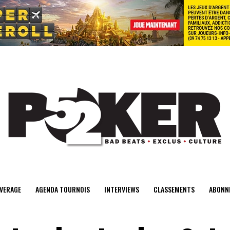
center>
VERAGE
AGENDA TOURNOIS
INTERVIEWS
CLASSEMENTS
ABONN