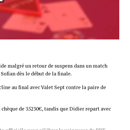
pide malgré un retour de suspens dans un match
Sofian dès le début de la finale.
line au final avec Valet Sept contre la paire de
 chèque de 35230€, tandis que Didier repart avec