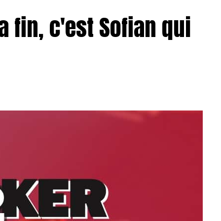
a fin, c'est Sofian qui