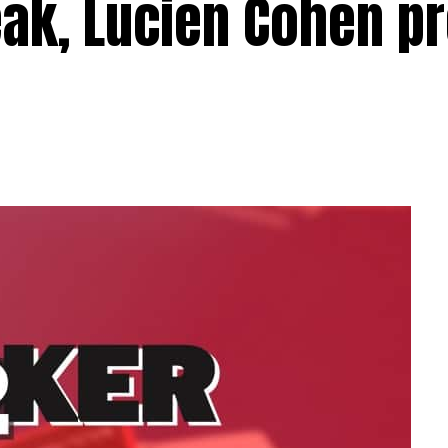
ak, Lucien Cohen pr