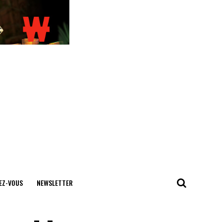
EZ-VOUS
NEWSLETTER