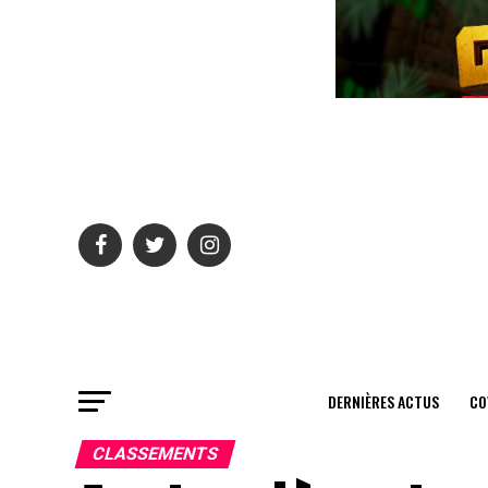
DERNIÈRES ACTUS
CO
CLASSEMENTS