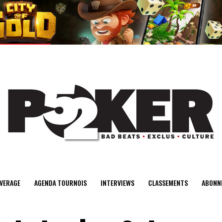
center>
VERAGE
AGENDA TOURNOIS
INTERVIEWS
CLASSEMENTS
ABONN