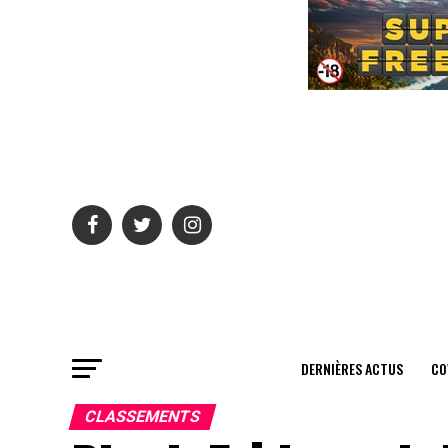
DERNIÈRES ACTUS
CO
CLASSEMENTS