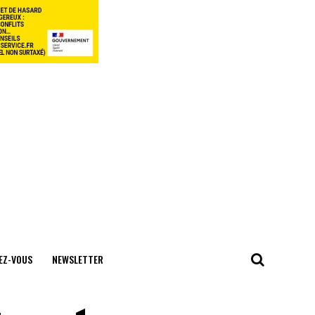
EZ-VOUS
NEWSLETTER