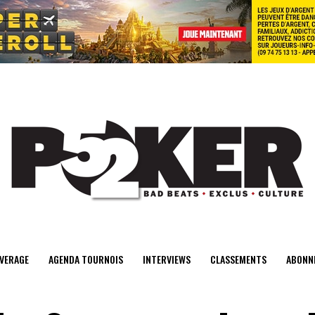
center>
VERAGE
AGENDA TOURNOIS
INTERVIEWS
CLASSEMENTS
ABONN