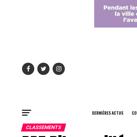
DERNIÈRES ACTUS
CO
CLASSEMENTS