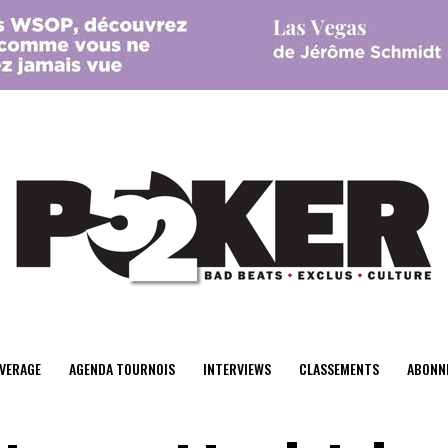
center>
VERAGE
AGENDA TOURNOIS
INTERVIEWS
CLASSEMENTS
ABONN