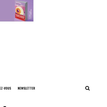
EZ-VOUS
NEWSLETTER