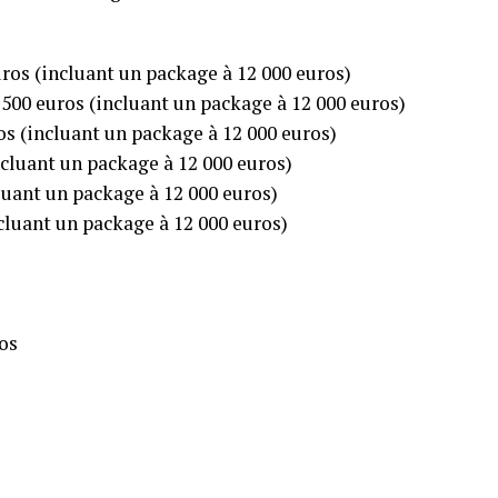
ros (incluant un package à 12 000 euros)
500 euros (incluant un package à 12 000 euros)
os (incluant un package à 12 000 euros)
ncluant un package à 12 000 euros)
cluant un package à 12 000 euros)
cluant un package à 12 000 euros)
os