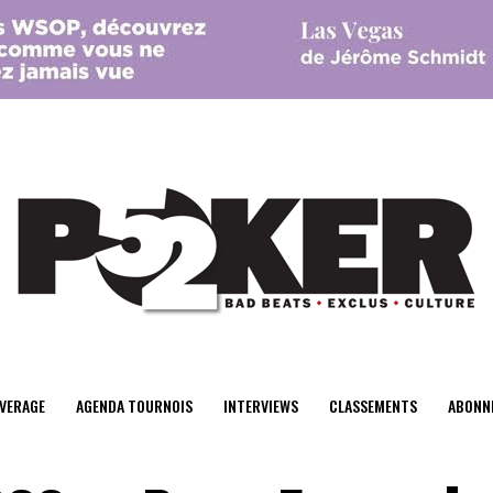
center>
VERAGE
AGENDA TOURNOIS
INTERVIEWS
CLASSEMENTS
ABONN