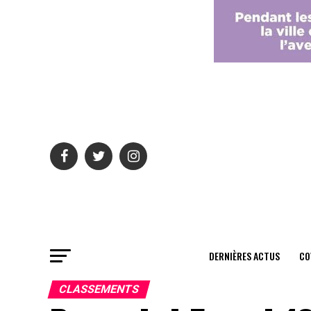
DERNIÈRES ACTUS
CO
CLASSEMENTS