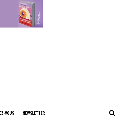
EZ-VOUS
NEWSLETTER