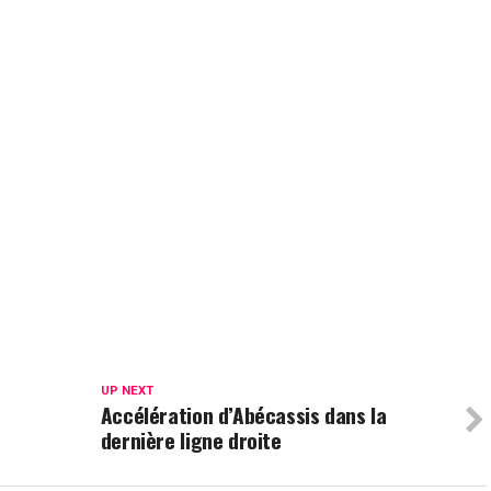
UP NEXT
Accélération d’Abécassis dans la
dernière ligne droite