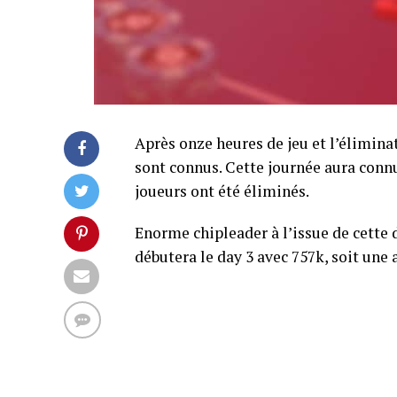
Après onze heures de jeu et l’éliminat
sont connus. Cette journée aura conn
joueurs ont été éliminés.
Enorme chipleader à l’issue de cette 
débutera le day 3 avec 757k, soit une 