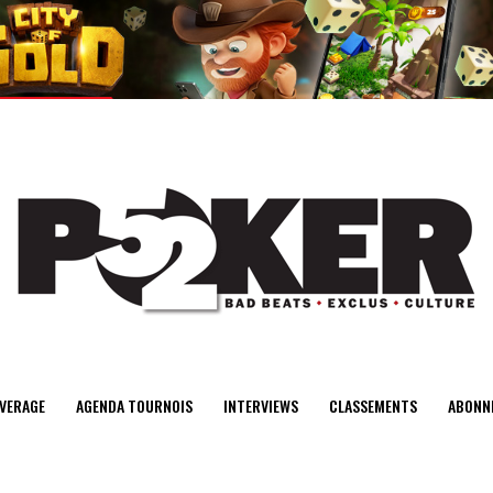
center>
VERAGE
AGENDA TOURNOIS
INTERVIEWS
CLASSEMENTS
ABONN