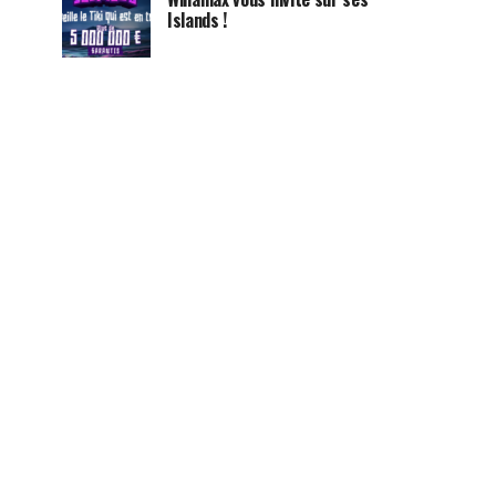
Islands !