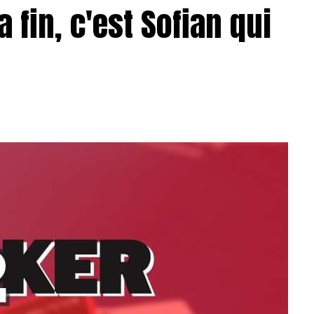
a fin, c'est Sofian qui