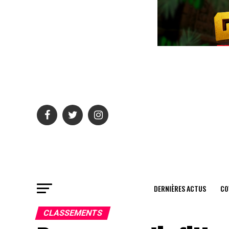
DERNIÈRES ACTUS
CO
CLASSEMENTS