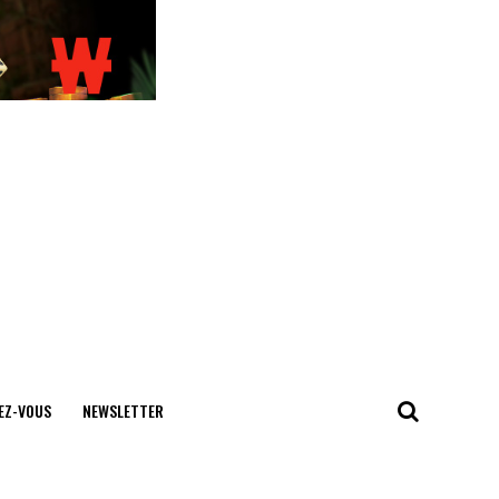
EZ-VOUS
NEWSLETTER