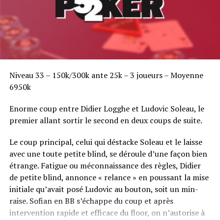
Niveau 33 – 150k/300k ante 25k – 3 joueurs – Moyenne
6950k
Enorme coup entre Didier Logghe et Ludovic Soleau, le
premier allant sortir le second en deux coups de suite.
Le coup principal, celui qui déstacke Soleau et le laisse
avec une toute petite blind, se déroule d’une façon bien
étrange. Fatigue ou méconnaissance des règles, Didier
de petite blind, annonce « relance » en poussant la mise
initiale qu’avait posé Ludovic au bouton, soit un min-
raise. Sofian en BB s’échappe du coup et après
intervention rapide et efficace du floor, on n’autorise à