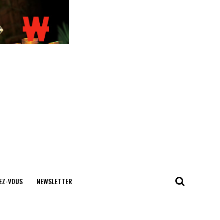
EZ-VOUS
NEWSLETTER