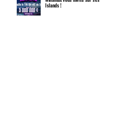
Islands !