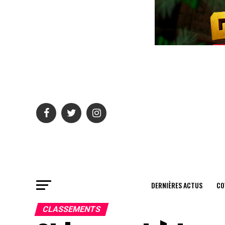
DERNIÈRES ACTUS
CO
CLASSEMENTS