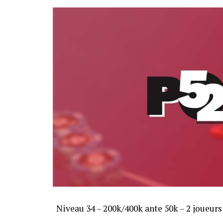
Niveau 34 – 200k/400k ante 50k – 2 joueurs