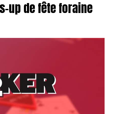
s-up de fête foraine