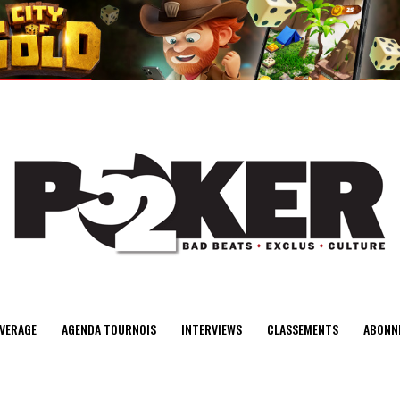
center>
VERAGE
AGENDA TOURNOIS
INTERVIEWS
CLASSEMENTS
ABONN