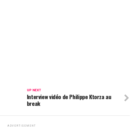
UP NEXT
Interview vidéo de Philippe Ktorza au
break
ADVERTISEMENT