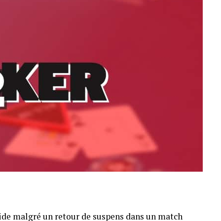
pide malgré un retour de suspens dans un match