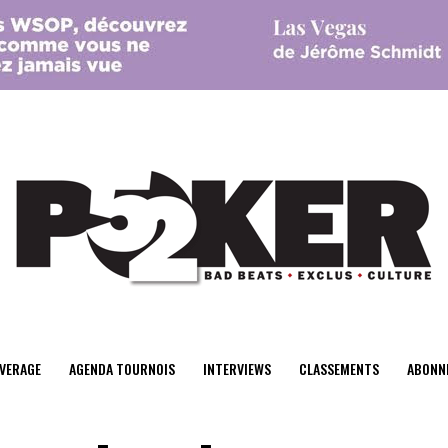
center>
VERAGE
AGENDA TOURNOIS
INTERVIEWS
CLASSEMENTS
ABONN