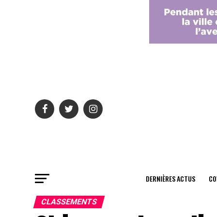
DERNIÈRES ACTUS
CO
CLASSEMENTS