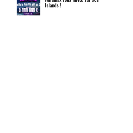
Islands !