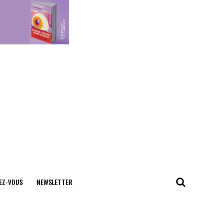
EZ-VOUS
NEWSLETTER