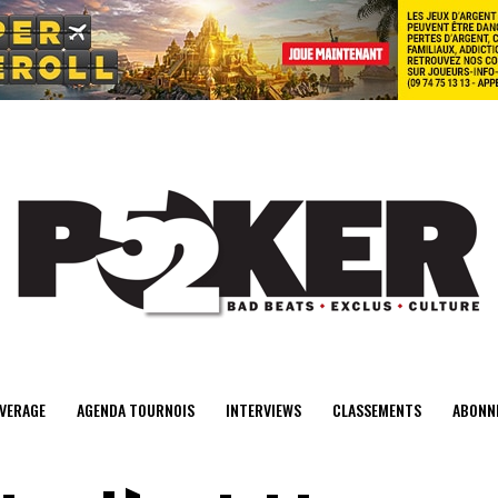
center>
VERAGE
AGENDA TOURNOIS
INTERVIEWS
CLASSEMENTS
ABONN