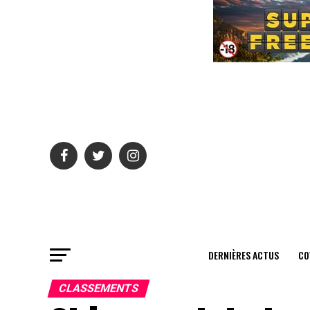
DERNIÈRES ACTUS
CO
CLASSEMENTS