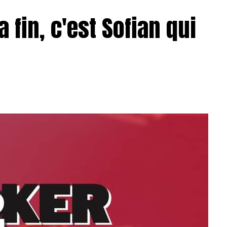
a fin, c'est Sofian qui