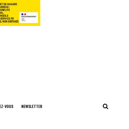
EZ-VOUS
NEWSLETTER