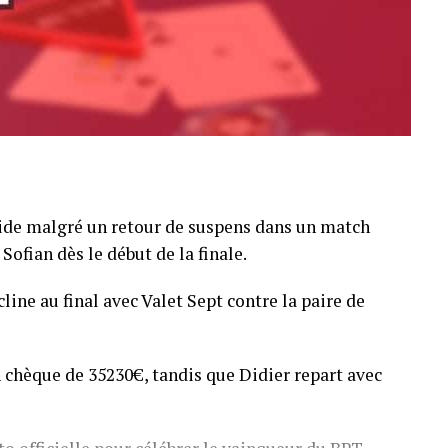
pide malgré un retour de suspens dans un match
Sofian dès le début de la finale.
line au final avec Valet Sept contre la paire de
 chèque de 35230€, tandis que Didier repart avec