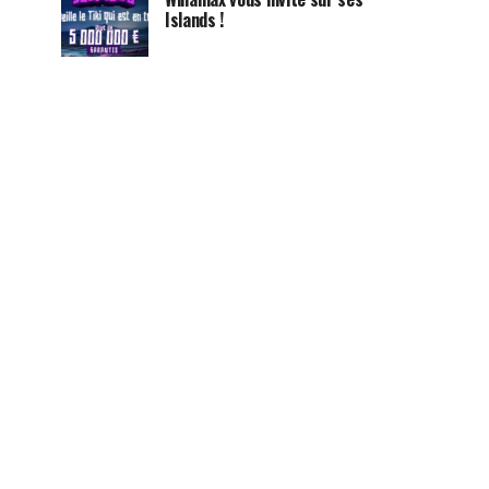
Islands !