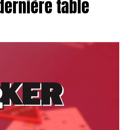
dernière table